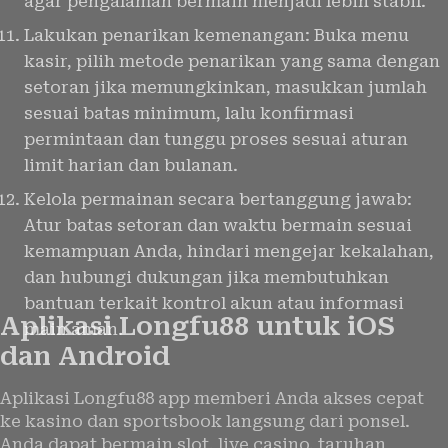
agar pengalaman bermain menjadi lebih stabil.
Lakukan penarikan kemenangan: Buka menu
kasir, pilih metode penarikan yang sama dengan
setoran jika memungkinkan, masukkan jumlah
sesuai batas minimum, lalu konfirmasi
permintaan dan tunggu proses sesuai aturan
limit harian dan bulanan.
Kelola permainan secara bertanggung jawab:
Atur batas setoran dan waktu bermain sesuai
kemampuan Anda, hindari mengejar kekalahan,
dan hubungi dukungan jika membutuhkan
bantuan terkait kontrol akun atau informasi
Aplikasi Longfu88 untuk iOS
main aman.
dan Android
Aplikasi Longfu88 app memberi Anda akses cepat
ke kasino dan sportsbook langsung dari ponsel.
Anda dapat bermain slot, live casino, taruhan