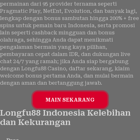
permainan dari 95 provider ternama seperti
Pragmatic Play, NetEnt, Evolution, dan banyak lagi,
lengkap dengan bonus sambutan hingga 200% + free
spins untuk pemain baru Indonesia, serta promosi
lain seperti cashback mingguan dan bonus
olahraga, sehingga Anda dapat menikmati
pengalaman bermain yang kaya pilihan,
pembayaran cepat dalam IDR, dan dukungan live
chat 24/7 yang ramah; jika Anda siap bergabung
dengan Longfu88 Casino, daftar sekarang, klaim
welcome bonus pertama Anda, dan mulai bermain
dengan aman dan bertanggung jawab.
MAIN SEKARANG
Longfu88 Indonesia Kelebihan
dan Kekurangan