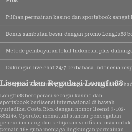
Pros
Pilihan permainan kasino dan sportsbook sangat
Bonus sambutan besar dengan promo Longfu88 b
Metode pembayaran lokal Indonesia plus dukung
Dukungan live chat 24/7 berbahasa Indonesia res
Lisensi dan Regulasi Longfu88
Program VIP bertingkat dengan cashback dan ha
Longfu88 beroperasi sebagai kasino dan
sportsbook berlisensi internasional di bawah
yurisdiksi Costa Rica dengan nomor lisensi 3-102-
882149. Operator mematuhi standar pencegahan
pencucian uang dan kebijakan verifikasi usia untuk
pemain 18+ guna menjaga lingkungan permainan