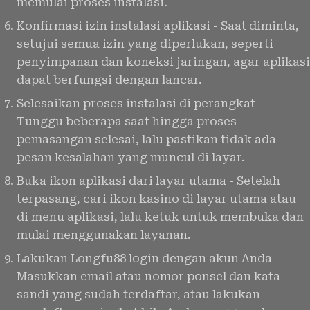
memulai proses instalasi.
Konfirmasi izin instalasi aplikasi - Saat diminta,
setujui semua izin yang diperlukan, seperti
penyimpanan dan koneksi jaringan, agar aplikasi
dapat berfungsi dengan lancar.
Selesaikan proses instalasi di perangkat -
Tunggu beberapa saat hingga proses
pemasangan selesai, lalu pastikan tidak ada
pesan kesalahan yang muncul di layar.
Buka ikon aplikasi dari layar utama - Setelah
terpasang, cari ikon kasino di layar utama atau
di menu aplikasi, lalu ketuk untuk membuka dan
mulai menggunakan layanan.
Lakukan Longfu88 login dengan akun Anda -
Masukkan email atau nomor ponsel dan kata
sandi yang sudah terdaftar, atau lakukan