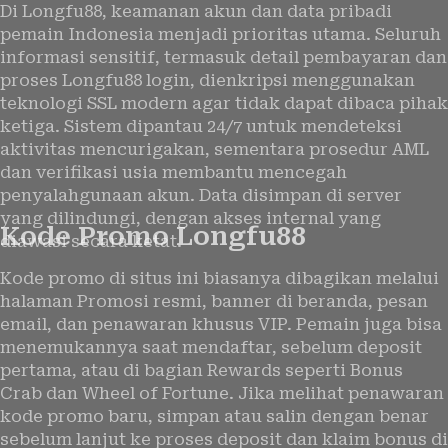
Di Longfu88, keamanan akun dan data pribadi
pemain Indonesia menjadi prioritas utama. Seluruh
informasi sensitif, termasuk detail pembayaran dan
proses Longfu88 login, dienkripsi menggunakan
teknologi SSL modern agar tidak dapat dibaca pihak
ketiga. Sistem dipantau 24/7 untuk mendeteksi
aktivitas mencurigakan, sementara prosedur AML
dan verifikasi usia membantu mencegah
penyalahgunaan akun. Data disimpan di server
yang dilindungi, dengan akses internal yang
Kode Promo Longfu88
diawasi secara ketat.
Kode promo di situs ini biasanya dibagikan melalui
halaman Promosi resmi, banner di beranda, pesan
email, dan penawaran khusus VIP. Pemain juga bisa
menemukannya saat mendaftar, sebelum deposit
pertama, atau di bagian Rewards seperti Bonus
Crab dan Wheel of Fortune. Jika melihat penawaran
kode promo baru, simpan atau salin dengan benar
sebelum lanjut ke proses deposit dan klaim bonus di