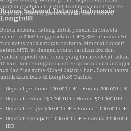
langsung setelah Longfu88 online casino login ke
Bonus Selamat Datang Indonesia
akun dan memilih penawaran di menu bonus.
Longfu88
Bonus selamat datang untuk pemain Indonesia
memberi 200% hingga setara IDR 5.888 ditambah 60
free spins pada setoran pertama. Minimal deposit
setara MYR 30, dengan syarat taruhan 20x dari
jumlah deposit dan bonus yang harus selesai dalam
10 hari. Kemenangan dari free spins memiliki wager
10x dan free spins dibagi dalam 3 hari. Bonus hanya
untuk akun baru di Longfu88 Casino.
Deposit pertama: 100.000 IDR – Bonus: 200.000 IDR
Deposit kedua: 250.000 IDR – Bonus: 500.000 IDR
Deposit ketiga: 500.000 IDR – Bonus: 1.000.000 IDR
Deposit keempat: 1.000.000 IDR – Bonus: 2.000.000
IDR