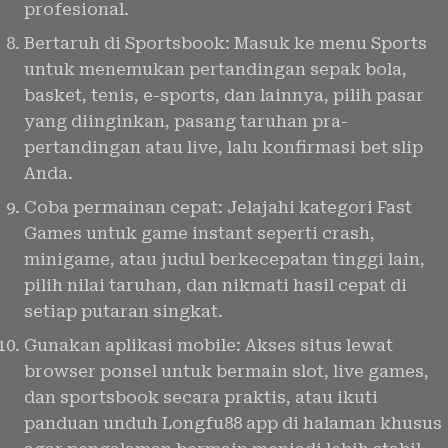
profesional.
Bertaruh di Sportsbook: Masuk ke menu Sports
untuk menemukan pertandingan sepak bola,
basket, tenis, e-sports, dan lainnya, pilih pasar
yang diinginkan, pasang taruhan pra-
pertandingan atau live, lalu konfirmasi bet slip
Anda.
Coba permainan cepat: Jelajahi kategori Fast
Games untuk game instant seperti crash,
minigame, atau judul berkecepatan tinggi lain,
pilih nilai taruhan, dan nikmati hasil cepat di
setiap putaran singkat.
Gunakan aplikasi mobile: Akses situs lewat
browser ponsel untuk bermain slot, live games,
dan sportsbook secara praktis, atau ikuti
panduan unduh Longfu88 app di halaman khusus