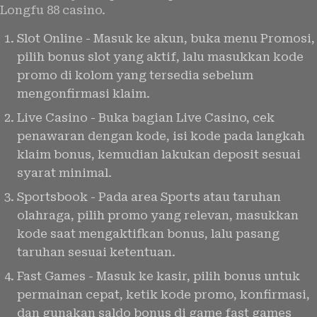
Longfu 88 casino.
Slot Online - Masuk ke akun, buka menu Promosi,
pilih bonus slot yang aktif, lalu masukkan kode
promo di kolom yang tersedia sebelum
mengonfirmasi klaim.
Live Casino - Buka bagian Live Casino, cek
penawaran dengan kode, isi kode pada langkah
klaim bonus, kemudian lakukan deposit sesuai
syarat minimal.
Sportsbook - Pada area Sports atau taruhan
olahraga, pilih promo yang relevan, masukkan
kode saat mengaktifkan bonus, lalu pasang
taruhan sesuai ketentuan.
Fast Games - Masuk ke kasir, pilih bonus untuk
permainan cepat, ketik kode promo, konfirmasi,
dan gunakan saldo bonus di game fast games