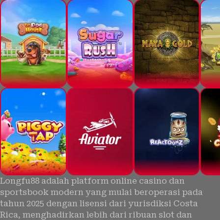
PLAY NOW
PLAY NOW
PLAY NOW
PL
Longfu88 adalah platform online casino dan
PLAY NOW
PLAY NOW
PLAY NOW
PL
sportsbook modern yang mulai beroperasi pada
tahun 2025 dengan lisensi dari yurisdiksi Costa
Rica, menghadirkan lebih dari ribuan slot dan