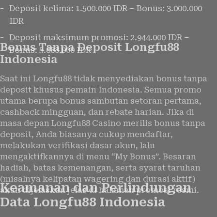
Deposit kelima: 1.500.000 IDR – Bonus: 3.000.000
IDR
Deposit maksimum promosi: 2.944.000 IDR –
Bonus Tanpa Deposit Longfu88
Bonus: 5.888.000 IDR
Indonesia
Saat ini Longfu88 tidak menyediakan bonus tanpa
deposit khusus pemain Indonesia. Semua promo
utama berupa bonus sambutan setoran pertama,
cashback mingguan, dan rebate harian. Jika di
masa depan Longfu88 Casino merilis bonus tanpa
deposit, Anda biasanya cukup mendaftar,
melakukan verifikasi dasar akun, lalu
mengaktifkannya di menu “My Bonus”. Besaran
hadiah, batas kemenangan, serta syarat taruhan
(misalnya kelipatan wagering dan durasi aktif)
Keamanan dan Perlindungan
akan dijelaskan jelas di halaman promosi resmi.
Data Longfu88 Indonesia