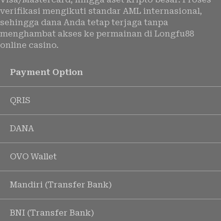
verifikasi mengikuti standar AML internasional,
sehingga dana Anda tetap terjaga tanpa
menghambat akses ke permainan di Longfu88
online casino.
Payment Option
QRIS
DANA
OVO Wallet
Mandiri (Transfer Bank)
BNI (Transfer Bank)