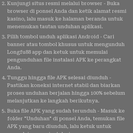
Kunjungi situs resmi melalui browser - Buka
browser di ponsel Anda dan ketik alamat resmi
kasino, lalu masuk ke halaman beranda untuk
menemukan tautan unduhan aplikasi.
Pilih tombol unduh aplikasi Android - Cari
banner atau tombol khusus untuk mengunduh
Longfu88 app dan ketuk untuk memulai
pengunduhan file instalasi APK ke perangkat
Anda.
Tunggu hingga file APK selesai diunduh -
Pastikan koneksi internet stabil dan biarkan
proses unduhan berjalan hingga 100% sebelum
melanjutkan ke langkah berikutnya.
Buka file APK yang sudah terunduh - Masuk ke
folder "Unduhan" di ponsel Anda, temukan file
APK yang baru diunduh, lalu ketuk untuk